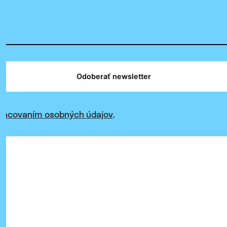
Odoberať newsletter
racovaním osobných údajov
.