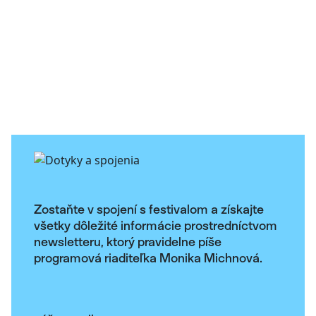
Zostaňte v spojení s festivalom a získajte
všetky dôležité informácie prostredníctvom
newsletteru, ktorý pravidelne píše
programová riaditeľka Monika Michnová.