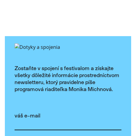
Zostaňte v spojení s festivalom a získajte
všetky dôležité informácie prostredníctvom
newsletteru, ktorý pravidelne píše
programová riaditeľka Monika Michnová.
váš e-mail