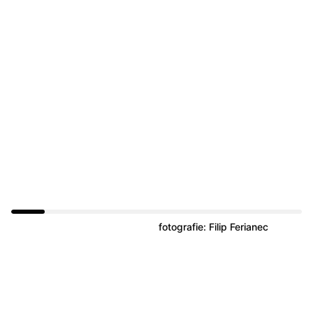
fotografie: Filip Ferianec