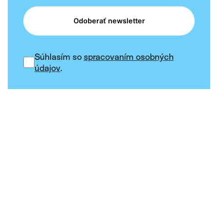
Odoberať newsletter
Súhlasím so
spracovaním osobných
údajov
.