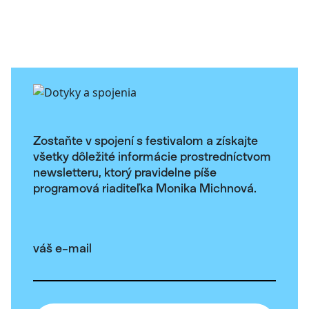
Zostaňte v spojení s festivalom a získajte
všetky dôležité informácie prostredníctvom
newsletteru, ktorý pravidelne píše
programová riaditeľka Monika Michnová.
váš e-mail